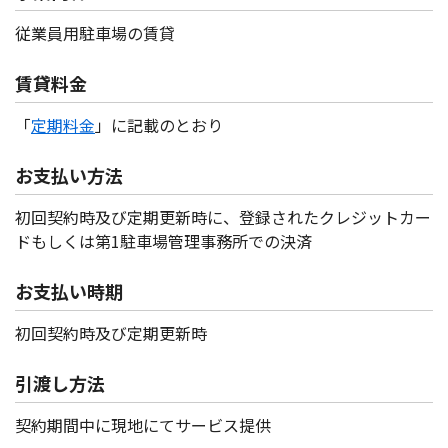
従業員用駐車場の賃貸
賃貸料金
「
定期料金
」に記載のとおり
お支払い方法
初回契約時及び定期更新時に、登録されたクレジットカー
ドもしくは第1駐車場管理事務所での決済
お支払い時期
初回契約時及び定期更新時
引渡し方法
契約期間中に現地にてサービス提供