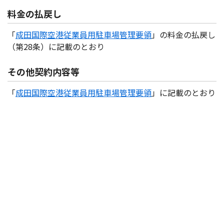
料金の払戻し
「
成田国際空港従業員用駐車場管理要領
」の料金の払戻し
（第28条）に記載のとおり
その他契約内容等
「
成田国際空港従業員用駐車場管理要領
」に記載のとおり