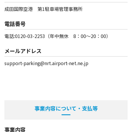
成田国際空港 第1駐車場管理事務所
電話番号
電話:0120-03-2253（年中無休 8：00～20：00）
メールアドレス
support-parking@nrt.airport-net.ne.jp
事業内容について・支払等
事業内容