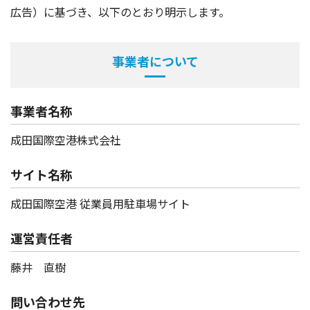
広告）に基づき、以下のとおり明示します。
事業者について
事業者名称
成田国際空港株式会社
サイト名称
成田国際空港 従業員用駐車場サイト
運営責任者
藤井 直樹
問い合わせ先