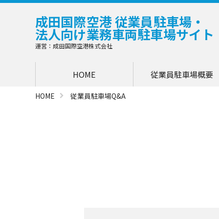
成田国際空港 従業員駐車場・
法人向け業務車両駐車場サイト
運営：成田国際空港株式会社
HOME
従業員駐車場概要
HOME
従業員駐車場Q&A