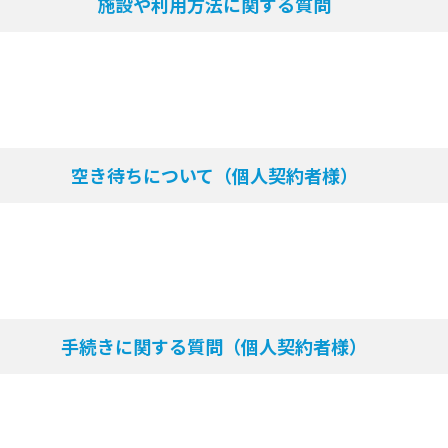
施設や利用方法に関する質問
空き待ちについて（個人契約者様）
手続きに関する質問（個人契約者様）