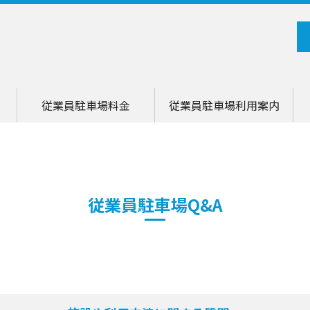
従業員駐車場料金
従業員駐車場利用案内
従業員駐車場Q&A