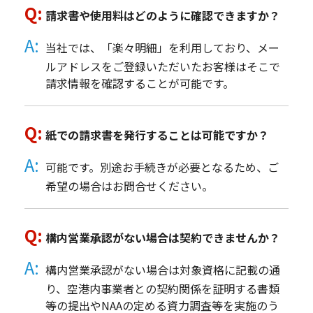
請求書や使用料はどのように確認できますか？
当社では、「楽々明細」を利用しており、メー
ルアドレスをご登録いただいたお客様はそこで
請求情報を確認することが可能です。
紙での請求書を発行することは可能ですか？
可能です。別途お手続きが必要となるため、ご
希望の場合はお問合せください。
構内営業承認がない場合は契約できませんか？
構内営業承認がない場合は対象資格に記載の通
り、空港内事業者との契約関係を証明する書類
等の提出やNAAの定める資力調査等を実施のう