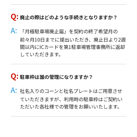
廃止の際はどのような手続きとなりますか？
「月極駐車場廃止届」を契約の終了希望月の
前々月10日までに提出いただき、廃止日より2週
間以内にICカードを第1駐車場管理事務所に返却
していただきます。
駐車枠は誰の管理になりますか？
社名入りのコーンと社名プレートはご用意させ
ていただきますが、利用時の駐車枠はご契約い
ただいた各社様での管理をお願いいたします。