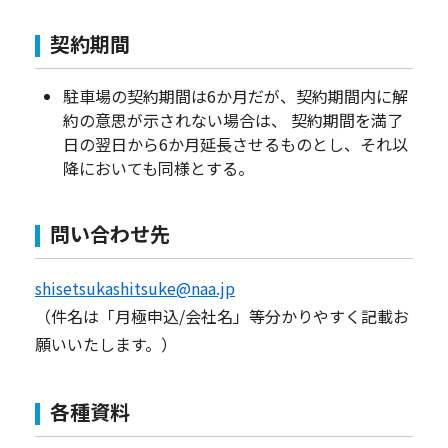
契約期間
駐車場の契約期間は6か月だが、契約期間内に解
約の意思が示されない場合は、 契約期間を満了
日の翌日から6か月延長させるものとし、それ以
降においても同様とする。
問い合わせ先
shisetsukashitsuke@naa.jp
（件名は「月極申込/会社名」等分かりやすく記載お
願いいたします。）
各種資料