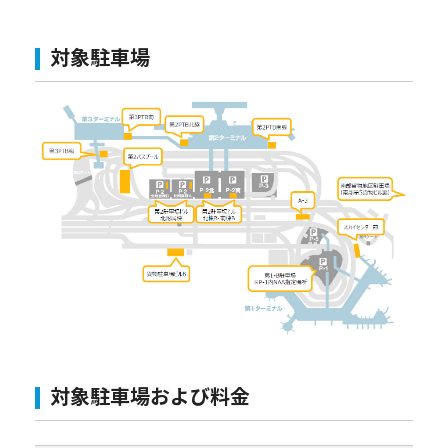
対象駐車場
対象駐車場および料金